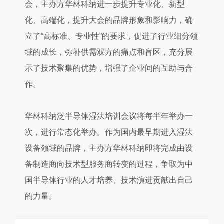
会，主办方华林科纳进一步提升专业化、新型
化、高端化，提升大会的品牌形象和影响力，确
立了“高标准、专业性”的要求，促进了行业细分领
域的成长，弥补供需双方的痛点和盲区，充分展
示了技术聚集的优势，增强了企业间的互助与合
作。
华林科纳泛半导体湿法培训会议将每半年举办一
次，进行常态化举办。作为国内最早期进入湿法
设备领域的品牌，主办方华林科纳即将完成由设
备制造商向技术型服务商转变的过程，争取为中
国半导体行业的人才培养、技术演进贡献出自己
的力量。