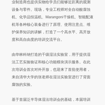
业制造商也提供实物给学员们能够近距离的观测
设备与零件。现场，专业工程师对全自动
酸
腐蚀
机、化学品恒温机、Marangoni干燥机、智能配液
机等各种核心装备进行了原理、使用注意点、维
护保养知识的讲解，打造了一个高水平、高开放
度和高自由度的培训交流平台。
由华林科纳打造的千级湿法实验室，用于提供湿
法工艺实验验证和核心功能模块演示服务。在此
次培训会首次对外开放，也迎来了首批使用者，
来自清华大学的张老师在湿法实验室进行了背面
腐蚀的实验。
基于首届泛半导体湿法培训会的基础，本届培训