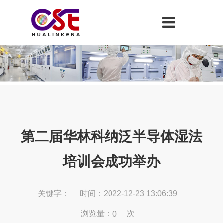
第二届华林科纳泛半导体湿法
培训会成功举办
关键字：
时间：2022-12-23 13:06:39
浏览量：
次
0