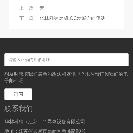
上一篇：
无
下一篇：
华林科纳对MLCC发展方向预测
想及时获取我们最新的想法和资讯吗？现在就订阅我们的电
子邮件吧！
订阅
联系我们
华林科纳（江苏）半导体设备有限公司
地址：江苏省如皋市高新区新桃路90号