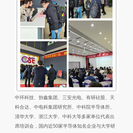
中环科技、协鑫集团、三安光电、有研
硅
股、天
科合达、中电科集团研究所、中科院半导体所、
清华大学、浙江大学、中科大等多家单位代表出
席培训会，国内近50家半导体知名企业与大学研