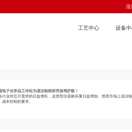
湿
工艺中心
设备中
湿电子化学品工作站为湿法制程研究保驾护航！
各行业对芯片需求的日益增长，这类型仪器购买量日益增加。然而市场上湿法
、成本控制的要求。