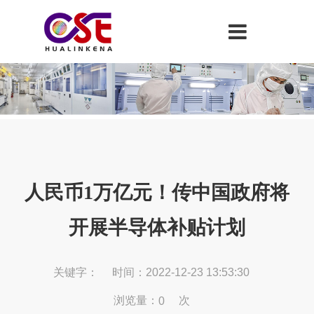
人民币1万亿元！传中国政府将
开展半导体补贴计划
关键字：
时间：2022-12-23 13:53:30
浏览量：
次
0