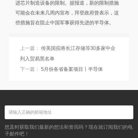
进芯片制造设备的限制。据报道，新的限制措施
可能会在未来几周内宣布，拜登政府曾表示，这
些措施旨在阻止中国军事获得先进的半导体。
上一篇：
传美国拟将长江存储等30多家中企
列入贸易黑名单
下一篇：
5月份各省备案项目丨半导体
想及时获取我们最新的想法和资讯吗？现在就订阅我们的电
子邮件吧！