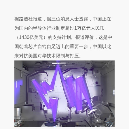
据路透社报道，据三位消息人士透露，中国正在
为国内的
半导体
行业制定超过1万亿元人民币
（1430亿美元）的支持计划。报道评价，这是中
国朝着芯片自给自足迈出的重要一步，中国以此
来对抗美国对华技术限制与打压。