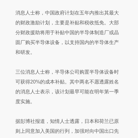
消息人士称，中国政府计划在五年内推出其最大
的财政激励计划，主要是补贴和税收抵免。大部
分财政援助将用于补贴中国的半导体制造厂或
晶
圆
厂购买半导体设备，以支持国内的半导体生产
和研发。
三位消息人士称，半导体公司购置半导体设备时
可获得20%的成本补贴。其中两名不愿透露姓名
的消息人士表示，该计划最早可能在明年第一季
度实施。
据彭博社报道，知情人士透露，日本和荷兰已原
则上同意加入美国的行列，加强对向中国出口先