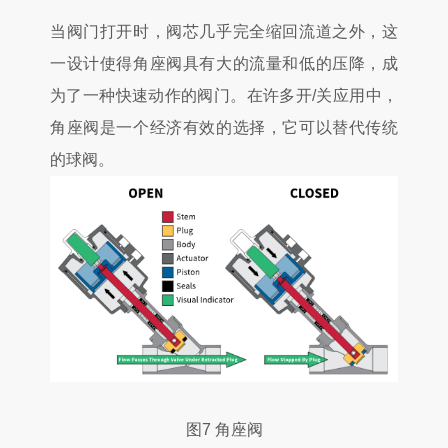
当阀门打开时，阀芯几乎完全缩回流道之外，这
一设计使得角座阀具有大的流量和低的压降，成
为了一种快速动作的阀门。在许多开/关应用中，
角座阀是一个经济有效的选择，它可以替代传统
的球阀。
图7 角座阀