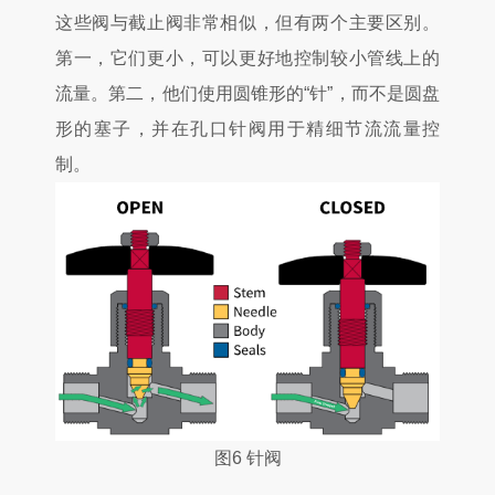
这些阀与截止阀非常相似，但有两个主要区别。
第一，它们更小，可以更好地控制较小管线上的
流量。第二，他们使用圆锥形的“针”，而不是圆盘
形的塞子，并在孔口针阀用于精细节流流量控
制。
图6 针阀