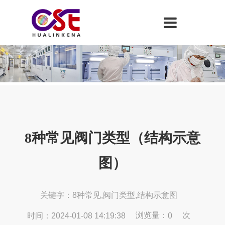
8种常见阀门类型（结构示意
图）
关键字：8种常见,阀门类型,结构示意图
浏览量：
次
时间：2024-01-08 14:19:38
0