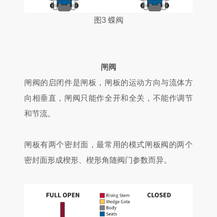
图3 蝶阀
闸阀
闸阀的启闭件是闸板，闸板的运动方向与流体方
向相垂直，闸阀只能作全开和全关，不能作调节
和节流。
闸板有两个密封面，最常用的模式闸板阀的两个
密封面形成楔形、楔形角随阀门参数而异。