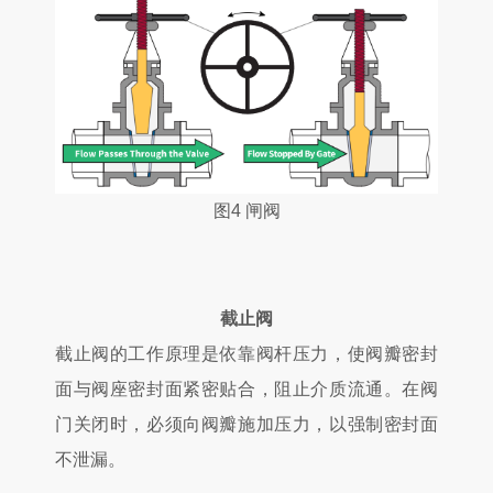
图4 闸阀
截止阀
截止阀的工作原理是依靠阀杆压力，使阀瓣密封
面与阀座密封面紧密贴合，阻止介质流通。在阀
门关闭时，必须向阀瓣施加压力，以强制密封面
不泄漏。