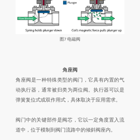
图
电磁阀
7
角座阀
角座阀是一种特殊类型的阀门，它具有内置的气
动执行器，通常被归类为两位阀。执行器可以是
弹簧复位式或双作用式，具体取决于应用需求。
阀门中的关键部件是阀芯，它以一定角度置入流
道中，位于模制到阀门流路中的倾斜阀座内。