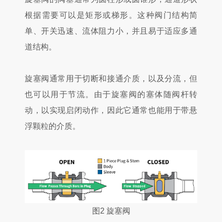
根据需要可以是矩形或梯形。这种阀门结构简
单、开关迅速、流体阻力小，并且易于适应多通
道结构。
旋塞阀通常用于切断和接通介质，以及分流，但
也可以用于节流。由于旋塞阀的塞体随阀杆转
动，以实现启闭动作，因此它通常也能用于带悬
浮
颗粒
的介质。
图2 旋塞阀