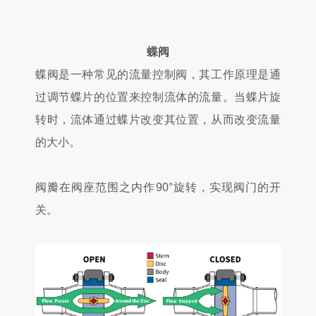
蝶阀
蝶阀是一种常见的流量控制阀，其工作原理是通
过调节蝶片的位置来控制流体的流量。当蝶片旋
转时，流体通过蝶片改变其位置，从而改变流量
的大小。
阀瓣在阀座范围之内作90°旋转，实现阀门的开
关。