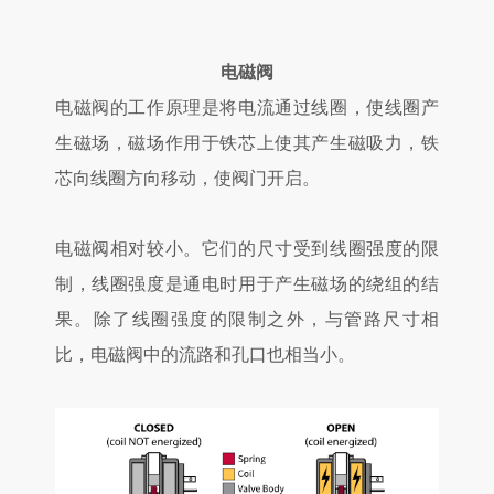
电磁阀
电磁阀的工作原理是将电流通过线圈，使线圈产
生磁场，磁场作用于铁芯上使其产生磁吸力，铁
芯向线圈方向移动，使阀门开启。
电磁阀相对较小。它们的尺寸受到线圈强度的限
制，线圈强度是通电时用于产生磁场的绕组的结
果。除了线圈强度的限制之外，与管路尺寸相
比，电磁阀中的流路和孔口也相当小。