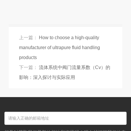
上一篇：
How to choose a high-quality
manufacturer of ultrapure fluid handling
products
下一篇：
流体系统中阀门流量系数（Cv）的
影响：深入探讨与实际应用