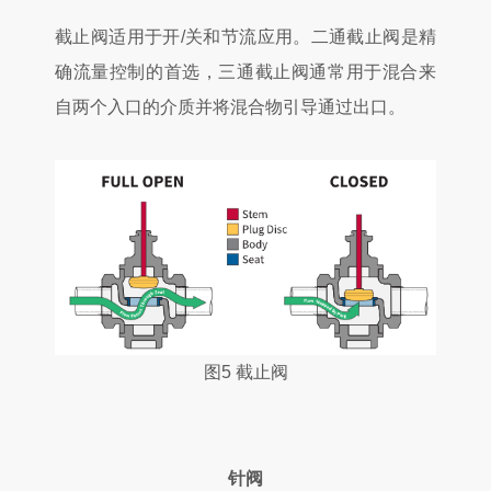
截止阀适用于开/关和节流应用。二通截止阀是精
确流量控制的首选，三通截止阀通常用于混合来
自两个入口的介质并将混合物引导通过出口。
图5 截止阀
针阀