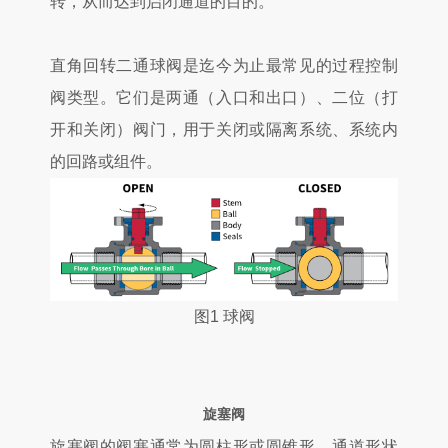
转，从而达到启闭通道的目的。
直角回转二通球阀是迄今为止最常见的过程控制
阀类型。它们是两通（入口和出口）、二位（打
开和关闭）阀门，用于关闭或隔离系统、系统内
的回路或组件。
图1 球阀
旋塞阀
旋塞阀的阀塞通常为圆柱形或圆锥形，通道形状