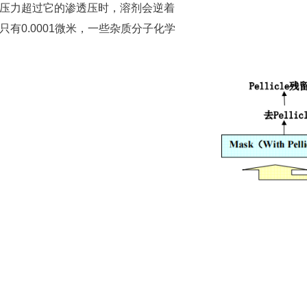
压力超过它的渗透压时，溶剂会逆着
有0.0001微米，一些杂质分子化学