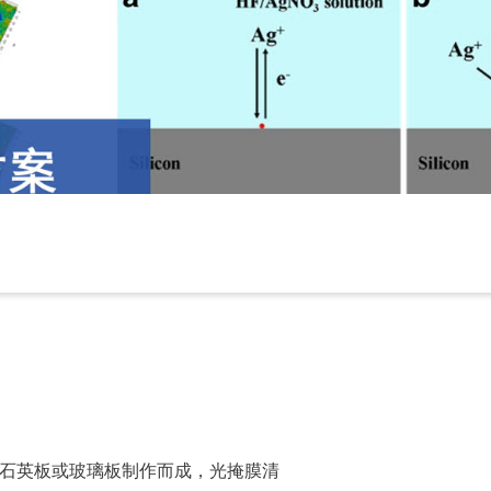
石英板或玻璃板制作而成，光掩膜清