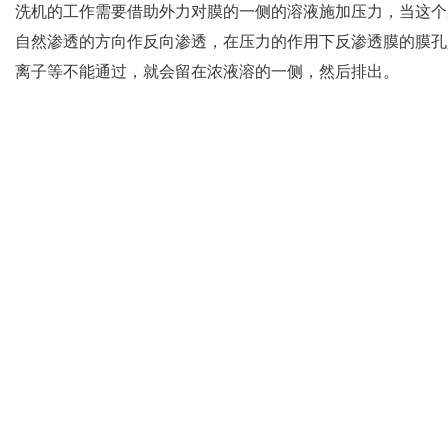
洗机的工作需要借助外力对膜的一侧的溶液施加压力，当这个
自然渗透的方向作反向渗透，在压力的作用下反渗透膜的膜孔只
离子等不能通过，就会留在浓液溶的一侧，然后排出。