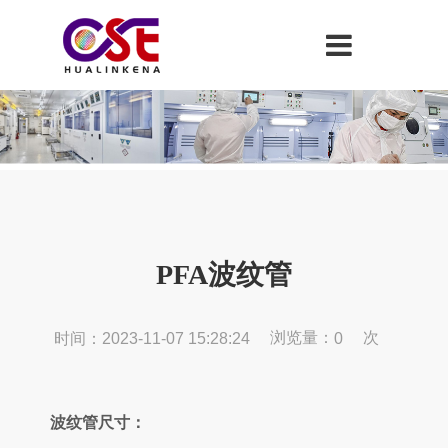
PFA波纹管
浏览量：
次
时间：2023-11-07 15:28:24
0
波纹管尺寸：