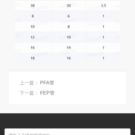
上一篇：
PFA管
下一篇：
FEP管