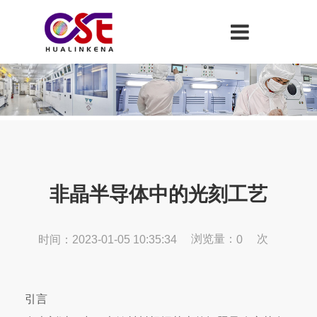
非晶半导体中的光刻工艺
浏览量：
次
时间：2023-01-05 10:35:34
0
引言