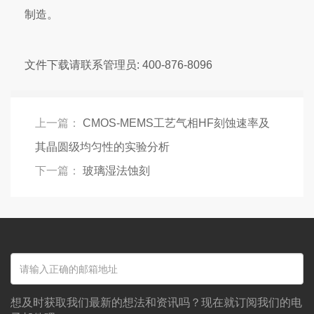
制造。
文件下载请联系管理员: 400-876-8096
上一篇：
CMOS-MEMS工艺气相HF刻蚀速率及
其晶圆级均匀性的实验分析
下一篇：
玻璃湿法蚀刻
想及时获取我们最新的想法和资讯吗？现在就订阅我们的电