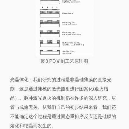
图3 PD光刻工艺原理图
光晶体化：我们研究的过程是非晶硅薄膜的直接光
刻，这是通过掩模的激光照射进行图案化(退火结
晶）。脉冲激光退火的机制仍在许多的深入研究，尽
管与成像无关。从我们自己的初步结果来看，我们还
不能确定这个过程是通过固态重排序反应还是硅膜的
熔化和结晶而发生的。